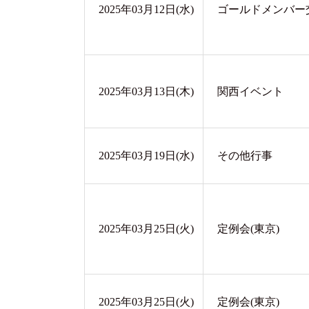
2025年03月12日(水)
ゴールドメンバー
2025年03月13日(木)
関西イベント
2025年03月19日(水)
その他行事
2025年03月25日(火)
定例会(東京)
2025年03月25日(火)
定例会(東京)