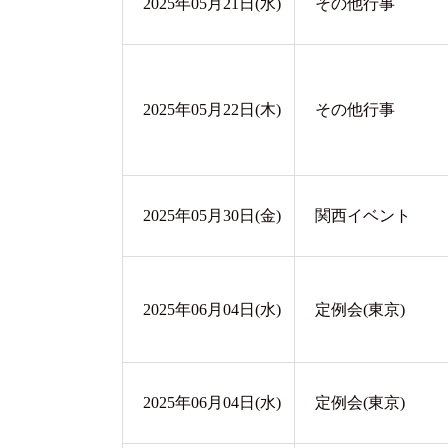
2025年05月21日(水)
その他行事
2025年05月22日(木)
その他行事
2025年05月30日(金)
関西イベント
2025年06月04日(水)
定例会(東京)
2025年06月04日(水)
定例会(東京)