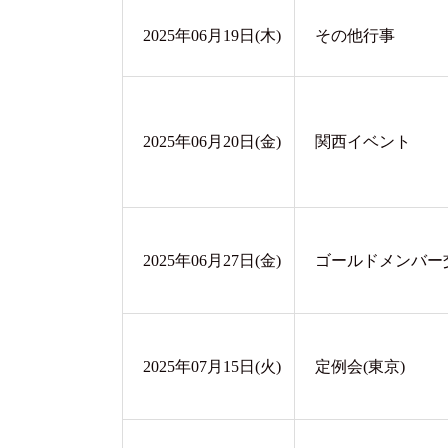
2025年06月19日(木)
その他行事
2025年06月20日(金)
関西イベント
2025年06月27日(金)
ゴールドメンバー
2025年07月15日(火)
定例会(東京)