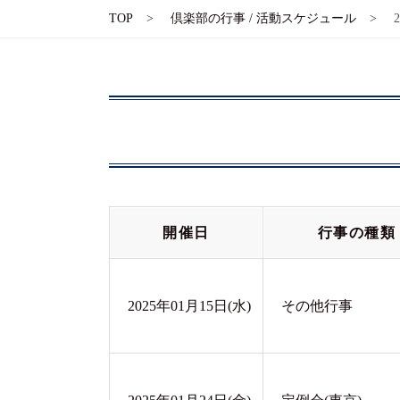
TOP
倶楽部の行事 / 活動スケジュール
開催日
行事の種類
2025年01月15日(水)
その他行事