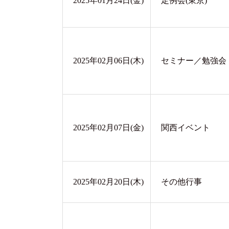
2025年01月24日(金)
定例会(東京)
2025年02月06日(木)
セミナー／勉強会
2025年02月07日(金)
関西イベント
2025年02月20日(木)
その他行事