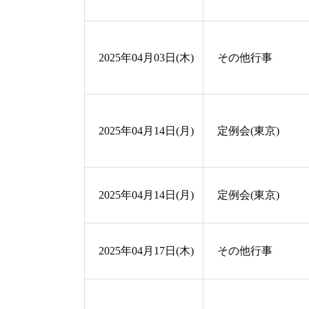
2025年04月03日(木)
その他行事
2025年04月14日(月)
定例会(東京)
2025年04月14日(月)
定例会(東京)
2025年04月17日(木)
その他行事