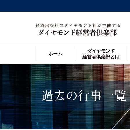
ダイヤモンド
ホーム
経営者倶楽部とは
過去の行事一覧