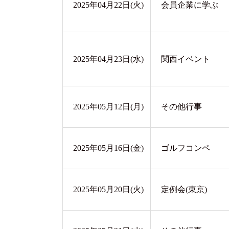
2025年04月22日(火)
会員企業に学ぶ
2025年04月23日(水)
関西イベント
2025年05月12日(月)
その他行事
2025年05月16日(金)
ゴルフコンペ
2025年05月20日(火)
定例会(東京)