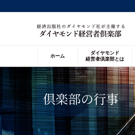
ダイヤモンド
ホーム
経営者倶楽部とは
倶楽部の行事