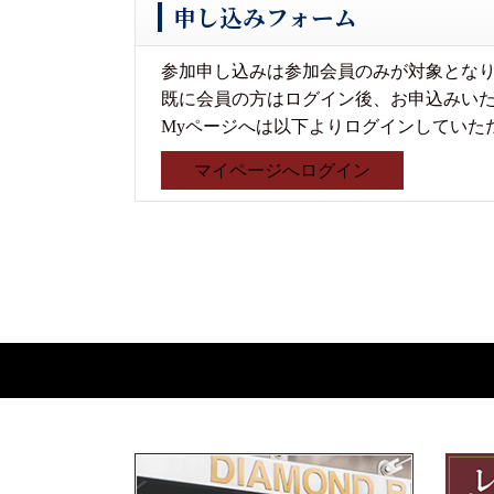
申し込みフォーム
参加申し込みは参加会員のみが対象とな
既に会員の方はログイン後、お申込みい
Myページへは以下よりログインしていた
マイページへログイン