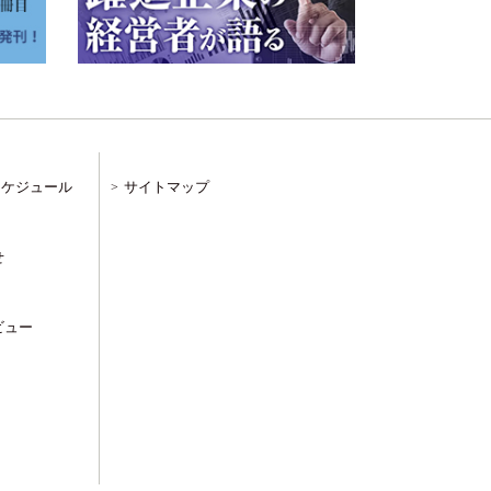
スケジュール
サイトマップ
せ
ビュー