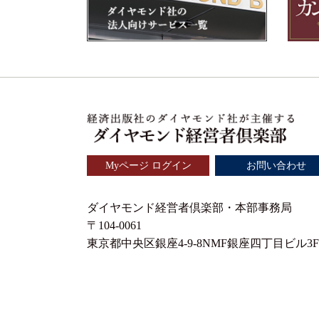
Myページ ログイン
お問い合わせ
ダイヤモンド経営者倶楽部・本部事務局
〒104-0061
東京都中央区銀座4-9-8NMF銀座四丁目ビル3F