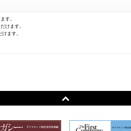
ります。
ただけます。
だけます。