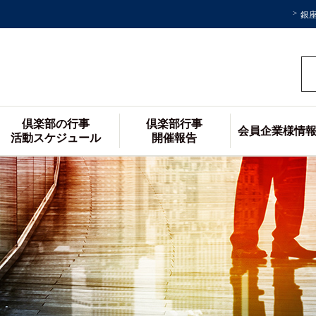
銀
倶楽部の行事
倶楽部行事
会員企業様情
活動スケジュール
開催報告