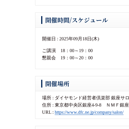
開催時間/スケジュール
開催日 : 2025年09月18日(木)
ご講演 18：00～19：00
懇親会 19：00～20：00
開催場所
場所 : ダイヤモンド経営者倶楽部 銀座サ
住所 : 東京都中央区銀座4-9-8 ＮＭＦ銀
URL :
https://www.dfc.ne.jp/company/salon/