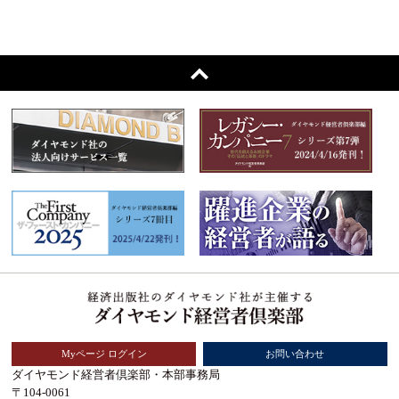
Myページ ログイン
お問い合わせ
ダイヤモンド経営者倶楽部・本部事務局
〒104-0061