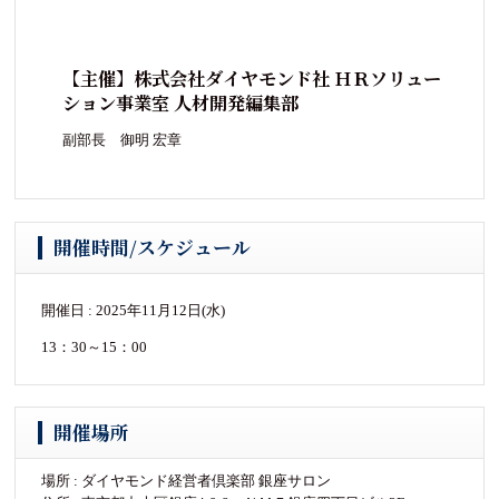
【主催】株式会社ダイヤモンド社 ＨＲソリュー
ション事業室 人材開発編集部
副部長 御明 宏章
開催時間/スケジュール
開催日 : 2025年11月12日(水)
13：30～15：00
開催場所
場所 : ダイヤモンド経営者倶楽部 銀座サロン