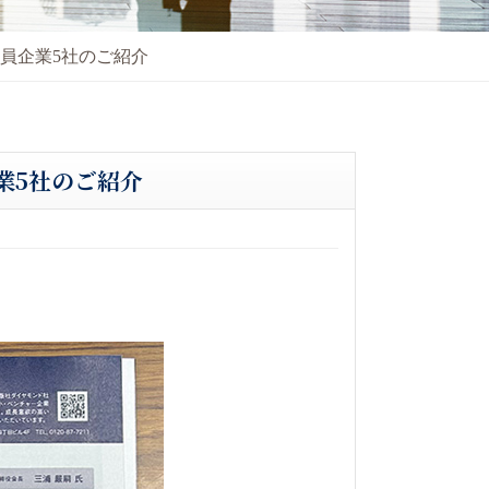
会員企業5社のご紹介
業5社のご紹介