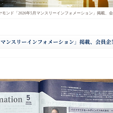
ヤモンド「2026年5月マンスリーインフォメーション」掲載、
5月マンスリーインフォメーション」掲載、会員企