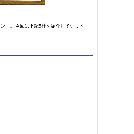
ン」。今回は下記5社を紹介しています。