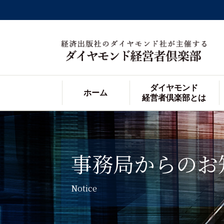
ダイヤモンド
ホーム
経営者倶楽部とは
事務局からのお
Notice