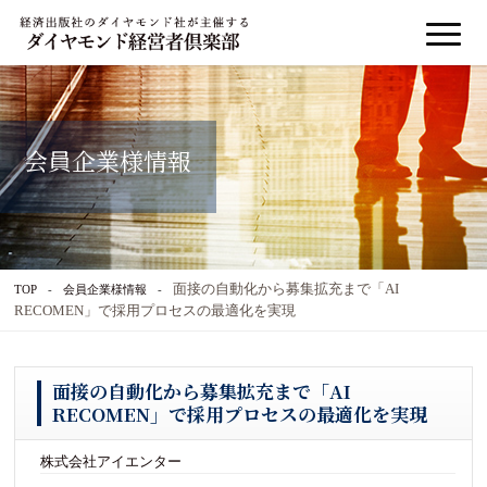
会員企業様情報
面接の自動化から募集拡充まで「AI
TOP
会員企業様情報
RECOMEN」で採用プロセスの最適化を実現
面接の自動化から募集拡充まで「AI
RECOMEN」で採用プロセスの最適化を実現
株式会社アイエンター