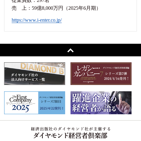
従業員数：297名
売 上：59億8,000万円（2025年6月期）
https://www.i-enter.co.jp/