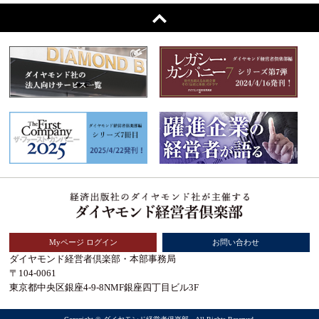
Myページ ログイン
お問い合わせ
ダイヤモンド経営者倶楽部・本部事務局
〒104-0061
東京都中央区銀座4-9-8NMF銀座四丁目ビル3F