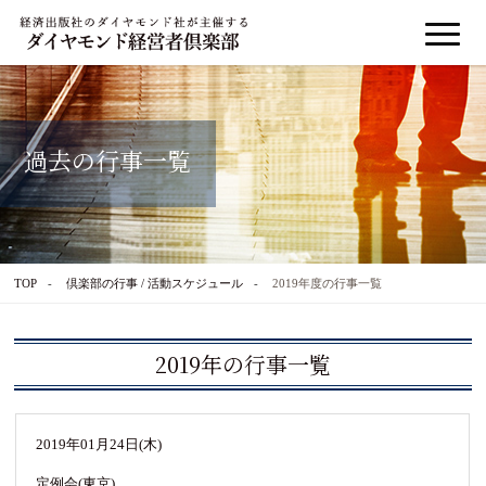
過去の行事一覧
TOP
倶楽部の行事 / 活動スケジュール
2019年度の行事一覧
2019年の行事一覧
2019年01月24日(木)
定例会(東京)