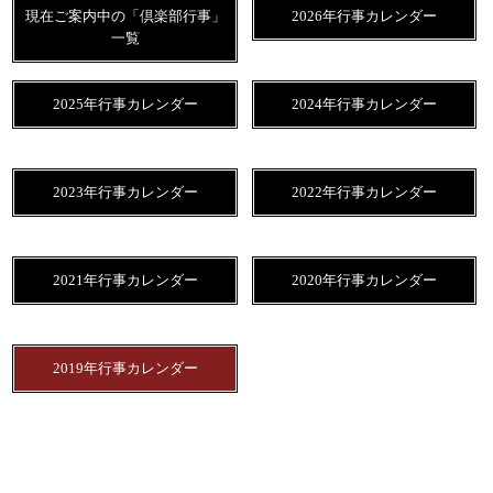
現在ご案内中の「倶楽部行事」
2026年行事カレンダー
一覧
2025年行事カレンダー
2024年行事カレンダー
2023年行事カレンダー
2022年行事カレンダー
2021年行事カレンダー
2020年行事カレンダー
2019年行事カレンダー