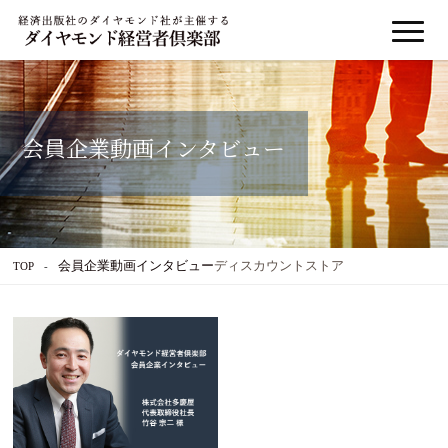
会員企業動画インタビュー
会員企業動画インタビュー
ディスカウントストア
TOP