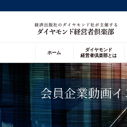
ダイヤモンド
ホーム
経営者倶楽部とは
会員企業動画イ