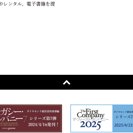
やレンタル、電子書籍を提