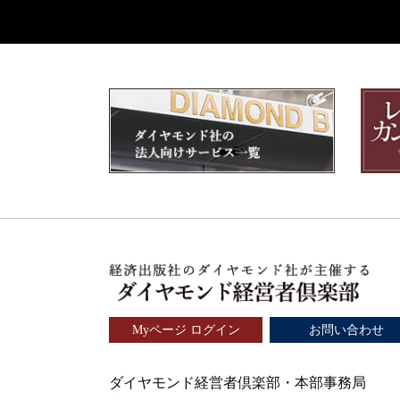
Myページ ログイン
お問い合わせ
ダイヤモンド経営者倶楽部・本部事務局