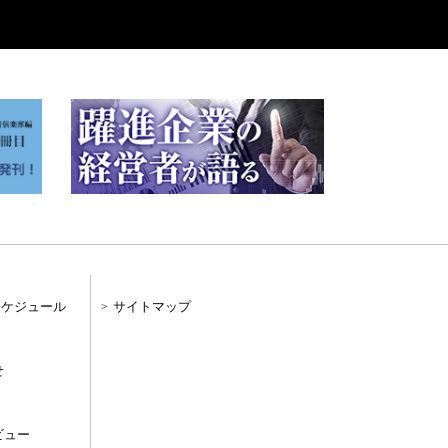
スケジュール
サイトマップ
せ
ビュー