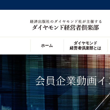
ダイヤモンド
ホーム
経営者倶楽部とは
会員企業動画イ