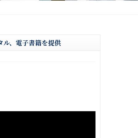
タル、電子書籍を提供