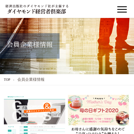
会員企業様情報
会員企業様情報
TOP