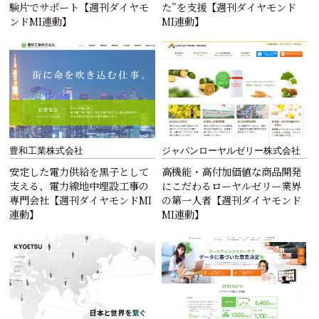
験片でサポート【週刊ダイヤモ
た”を支援【週刊ダイヤモンド
ンドMI連動】
MI連動】
豊和工業株式会社
ジャパンローヤルゼリー株式会社
安定した電力供給を黒子として
高機能・高付加価値な商品開発
支える、電力線地中埋設工事の
にこだわるローヤルゼリー業界
専門会社【週刊ダイヤモンドMI
の第一人者【週刊ダイヤモンド
連動】
MI連動】