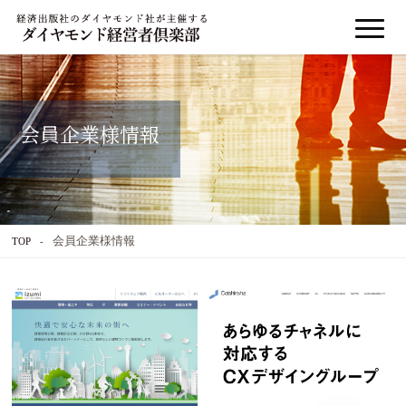
会員企業様情報
会員企業様情報
TOP