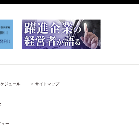
スケジュール
サイトマップ
せ
ビュー