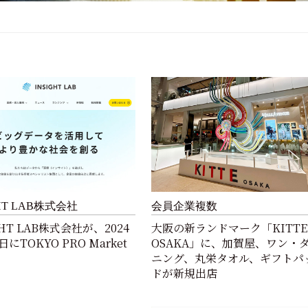
GHT LAB株式会社
会員企業複数
GHT LAB株式会社が、2024
大阪の新ランドマーク「KITTE
日にTOKYO PRO Market
OSAKA」に、加賀屋、ワン・
ニング、丸栄タオル、ギフトパ
ドが新規出店