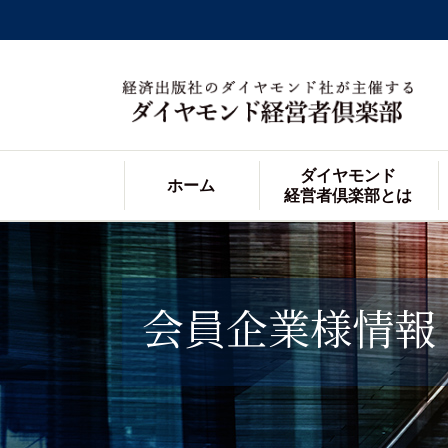
ダイヤモンド
ホーム
経営者倶楽部とは
会員企業様情報