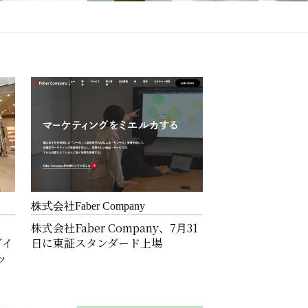
株式会社Faber Company
株式会社Faber Company、7月31
ダイ
日に東証スタンダード上場
ッ