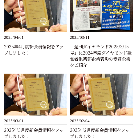
2025/04/01
2025/03/11
2025年4月度新会員情報をアッ
「週刊ダイヤモンド2025/3/15
プしました！
号」に2024年度ダイヤモンド経
営者俱楽部企業表彰の受賞企業
をご紹介
2025/03/01
2025/02/04
2025年3月度新会員情報をアッ
2025年2月度新会員情報をアッ
プしました！
プしました！