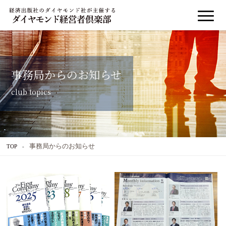
事務局からのお知らせ
club topics
事務局からのお知らせ
TOP