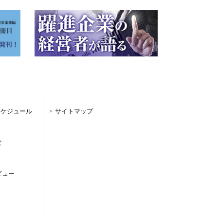
スケジュール
サイトマップ
せ
ビュー