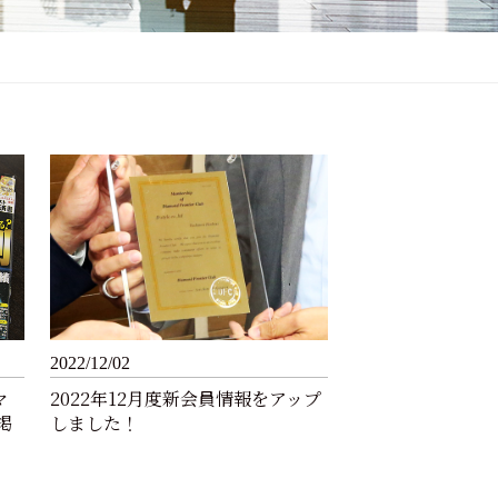
2022/12/02
マ
2022年12月度新会員情報をアップ
掲
しました！