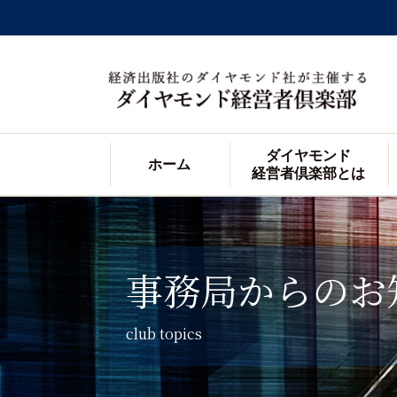
ダイヤモンド
ホーム
経営者倶楽部とは
事務局からのお
club topics