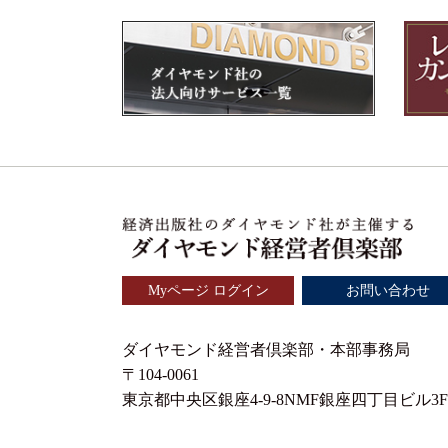
Myページ ログイン
お問い合わせ
ダイヤモンド経営者倶楽部・本部事務局
〒104-0061
東京都中央区銀座4-9-8NMF銀座四丁目ビル3F