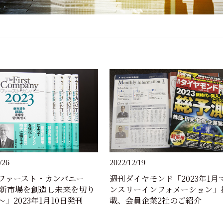
/26
2022/12/19
ファースト・カンパニー
週刊ダイヤモンド「2023年1月
3～新市場を創造し未来を切り
ンスリーインフォメーション」
」2023年1月10日発刊
載、会員企業2社のご紹介