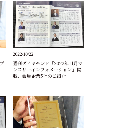
2022/10/22
ップ
週刊ダイヤモンド「2022年11月マ
ンスリーインフォメーション」掲
載、会員企業5社のご紹介