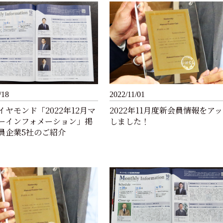
/18
2022/11/01
イヤモンド「2022年12月マ
2022年11月度新会員情報をア
ーインフォメーション」掲
しました！
員企業5社のご紹介