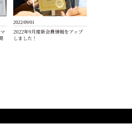
2022/09/01
月マ
2022年9月度新会員情報をアップ
掲
しました！