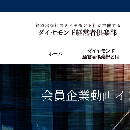
ダイヤモンド
ホーム
経営者倶楽部とは
会員企業動画イ