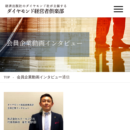
会員企業動画インタビュー
会員企業動画インタビュー
通信
TOP