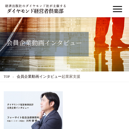
会員企業動画インタビュー
会員企業動画インタビュー
起業家支援
TOP