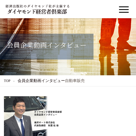
会員企業動画インタビュー
会員企業動画インタビュー
自動車販売
TOP