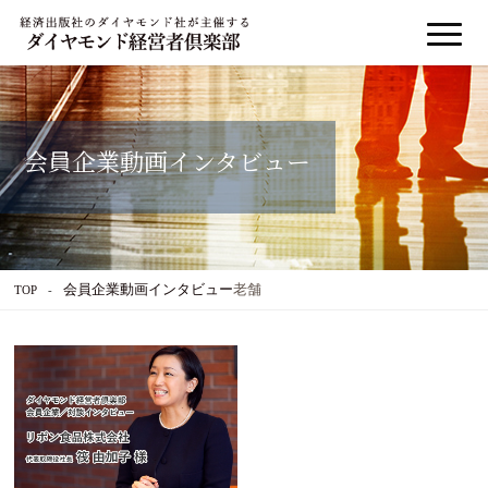
会員企業動画インタビュー
会員企業動画インタビュー
老舗
TOP