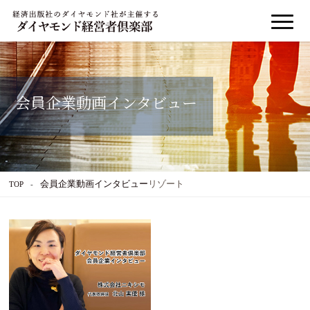
会員企業動画インタビュー
会員企業動画インタビュー
リゾート
TOP