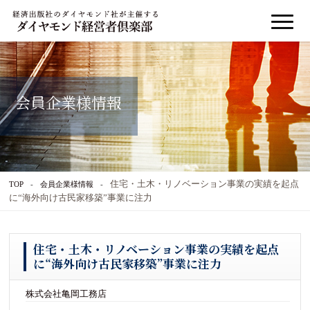
会員企業様情報
住宅・土木・リノベーション事業の実績を起点
TOP
会員企業様情報
に“海外向け古民家移築”事業に注力
住宅・土木・リノベーション事業の実績を起点
に“海外向け古民家移築”事業に注力
株式会社亀岡工務店