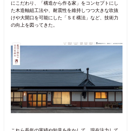
にこだわり、「構造から作る家」をコンセプトにし
た木造軸組工法や、耐震性を維持しつつ大きな吹抜
けや大開口を可能にした「ＳＥ構法」など、技術力
の向上を図ってきた。
これら長年の実績や知見を生かして、現在注力して