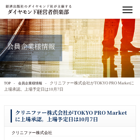
会員企業様情報
クリニファー株式会社がTOKYO PRO Marketに
TOP
会員企業様情報
上場承認。上場予定日は10月7日
クリニファー株式会社がTOKYO PRO Market
に上場承認。上場予定日は10月7日
クリニファー株式会社