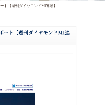
ート【週刊ダイヤモンドMI連動】
ポート【週刊ダイヤモンドMI連