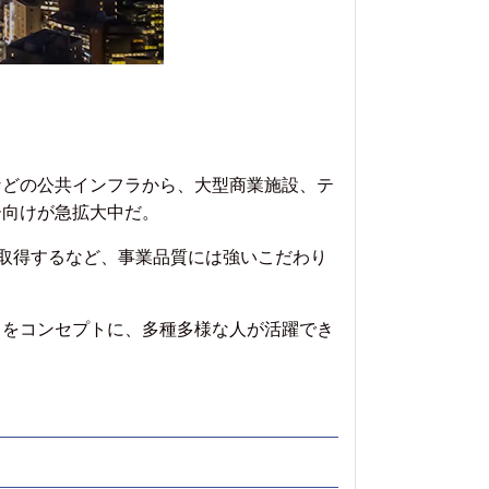
どの公共インフラから、大型商業施設、テ
ー向けが急拡大中だ。
を取得するなど、事業品質には強いこだわり
をコンセプトに、多種多様な人が活躍でき