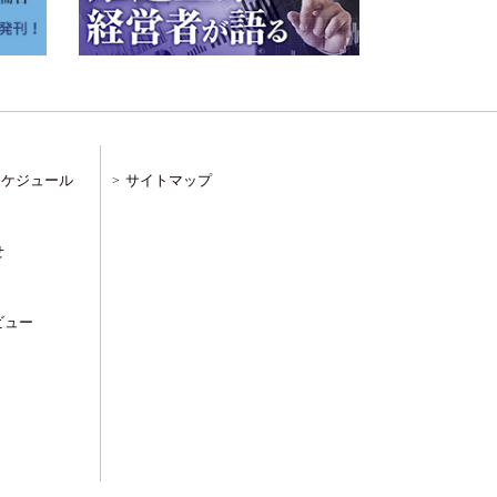
スケジュール
サイトマップ
せ
ビュー