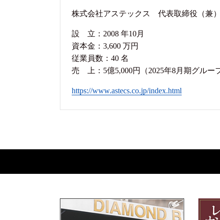
株式会社アステックス 代表取締役（兼）CE
設 立：2008 年10月
資本金：3,600 万円
従業員数：40 名
売 上：5億5,000円（2025年8月期グル
https://www.astecs.co.jp/index.html