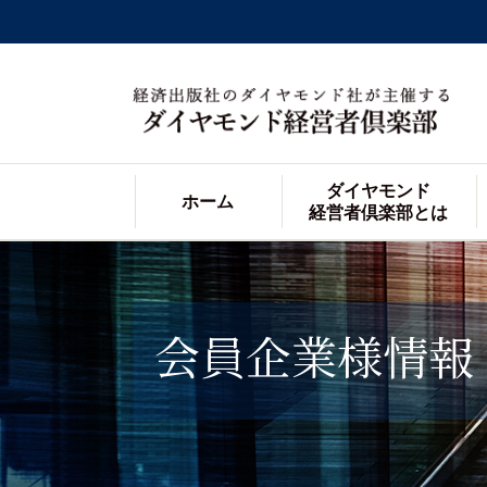
ダイヤモンド
ホーム
経営者倶楽部とは
会員企業様情報