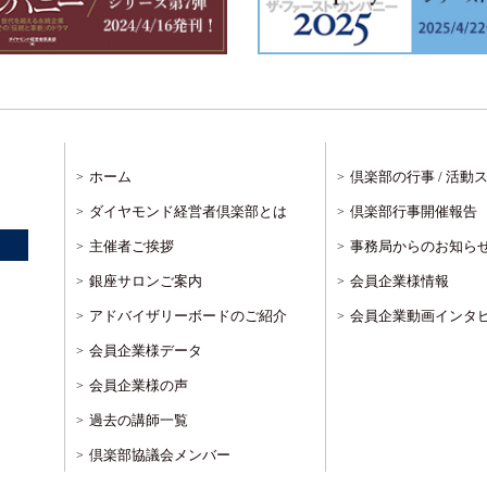
ホーム
倶楽部の行事 / 活動
ダイヤモンド経営者倶楽部とは
倶楽部行事開催報告
主催者ご挨拶
事務局からのお知ら
銀座サロンご案内
会員企業様情報
アドバイザリーボードのご紹介
会員企業動画インタ
会員企業様データ
会員企業様の声
過去の講師一覧
倶楽部協議会メンバー