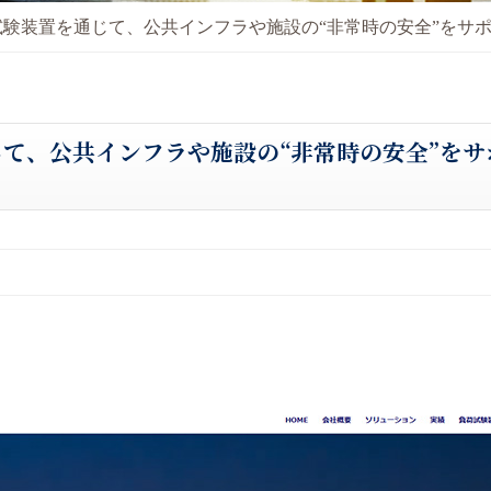
験装置を通じて、公共インフラや施設の“非常時の安全”をサポ
て、公共インフラや施設の“非常時の安全”をサ