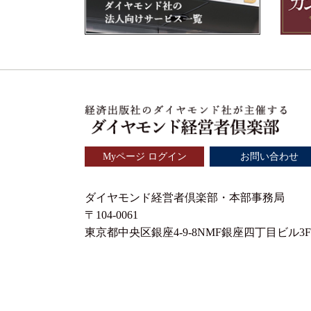
Myページ ログイン
お問い合わせ
ダイヤモンド経営者倶楽部・本部事務局
〒104-0061
東京都中央区銀座4-9-8NMF銀座四丁目ビル3F