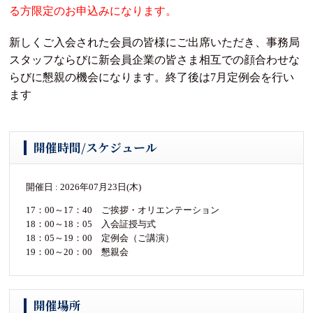
る方限定のお申込みになります。
新しくご入会された会員の皆様にご出席いただき、事務局
スタッフならびに新会員企業の皆さま相互での顔合わせな
らびに懇親の機会になります。終了後は7月定例会を行い
ます
開催時間/スケジュール
開催日 : 2026年07月23日(木)
17：00～17：40 ご挨拶・オリエンテーション
18：00～18：05 入会証授与式
18：05～19：00 定例会（ご講演）
19：00～20：00 懇親会
開催場所