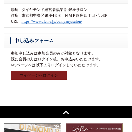
場所 : ダイヤモンド経営者倶楽部 銀座サロン
住所 : 東京都中央区銀座4-9-8 ＮＭＦ銀座四丁目ビル3F
URL :
https://www.dfc.ne.jp/company/salon/
申し込みフォーム
参加申し込みは参加会員のみが対象となります。
既に会員の方はログイン後、お申込みいただけます。
Myページへは以下よりログインしていただけます。
マイページへログイン