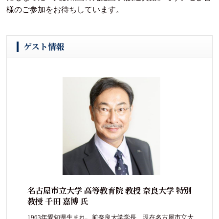
様のご参加をお待ちしています。
ゲスト情報
名古屋市立大学 高等教育院 教授 奈良大学 特別
教授 千田 嘉博 氏
1963年愛知県生まれ。前奈良大学学長、現在名古屋市立大