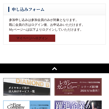
申し込みフォーム
参加申し込みは参加会員のみが対象となります。
既に会員の方はログイン後、お申込みいただけます。
Myページへは以下よりログインしていただけます。
マイページへログイン