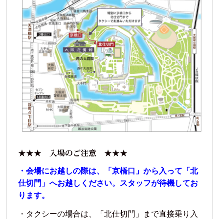
★★★ 入場のご注意 ★★★
・会場にお越しの際は、「京橋口」から入って「北
仕切門」へお越しください。スタッフが待機してお
ります。
・タクシーの場合は、「北仕切門」まで直接乗り入