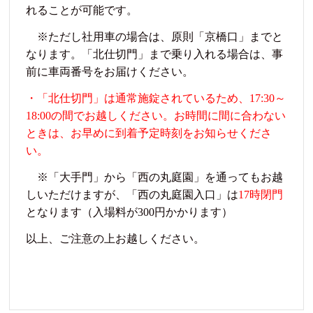
れることが可能です。
※ただし社用車の場合は、原則「京橋口」までと
なります。「北仕切門」まで乗り入れる場合は、事
前に車両番号をお届けください。
・「北仕切門」は通常施錠されているため、17:30～
18:00の間でお越しください。お時間に間に合わない
ときは、お早めに到着予定時刻をお知らせくださ
い。
※「大手門」から「西の丸庭園」を通ってもお越
しいただけますが、「西の丸庭園入口」は
17時閉門
となります（入場料が300円かかります）
以上、ご注意の上お越しください。