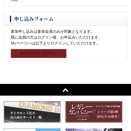
申し込みフォーム
参加申し込みは参加会員のみが対象となります。
既に会員の方はログイン後、お申込みいただけます。
Myページへは以下よりログインしていただけます。
マイページへログイン