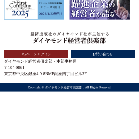
Myページ ログイン
お問い合わせ
ダイヤモンド経営者倶楽部・本部事務局
〒104-0061
東京都中央区銀座4-9-8NMF銀座四丁目ビル3F
Copyright © ダイヤモンド経営者倶楽部 . All Rights Reserved.