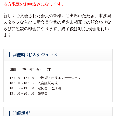
る方限定のお申込みになります。
新しくご入会された会員の皆様にご出席いただき、事務局
スタッフならびに新会員企業の皆さま相互での顔合わせな
らびに懇親の機会になります。終了後は6月定例会を行い
ます
開催時間/スケジュール
開催日 : 2026年06月25日(木)
17：00～17：40 ご挨拶・オリエンテーション
18：00～18：05 入会証授与式
18：05～19：00 定例会（ご講演）
19：00～20：00 懇親会
開催場所