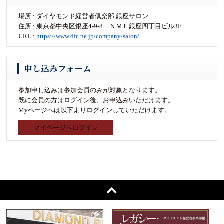
場所 : ダイヤモンド経営者倶楽部 銀座サロン
住所 : 東京都中央区銀座4-9-8 ＮＭＦ銀座四丁目ビル3F
URL :
https://www.dfc.ne.jp/company/salon/
申し込みフォーム
参加申し込みは参加会員のみが対象となります。
既に会員の方はログイン後、お申込みいただけます。
Myページへは以下よりログインしていただけます。
マイページへログイン