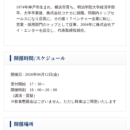
1974年神戸市生まれ、横浜市育ち。明治学院大学経済学部
卒。大学卒業後、株式会社コナカに就職。同期内トップセ
ールスになり店長に。その後ＩＴベンチャー企業に転じ、
営業・採用部門のトップとして従事。2004年に株式会社ア
イ・エンターを設立し、代表取締役就任。
開催時間/スケジュール
開催日 : 2026年06月12日(金)
受付開始 17：30～
開催時刻 18：00～20：00
（講演・質疑）
※飲食懇親会はございません。ただし軽食はご用意いたします
開催場所