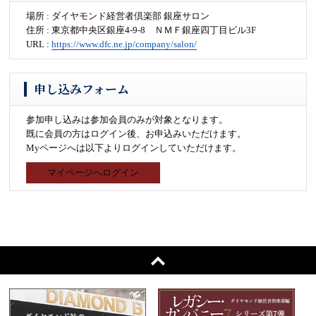
場所 : ダイヤモンド経営者倶楽部 銀座サロン
住所 : 東京都中央区銀座4-9-8 ＮＭＦ銀座四丁目ビル3F
URL :
https://www.dfc.ne.jp/company/salon/
申し込みフォーム
参加申し込みは参加会員のみが対象となります。
既に会員の方はログイン後、お申込みいただけます。
Myページへは以下よりログインしていただけます。
マイページへログイン