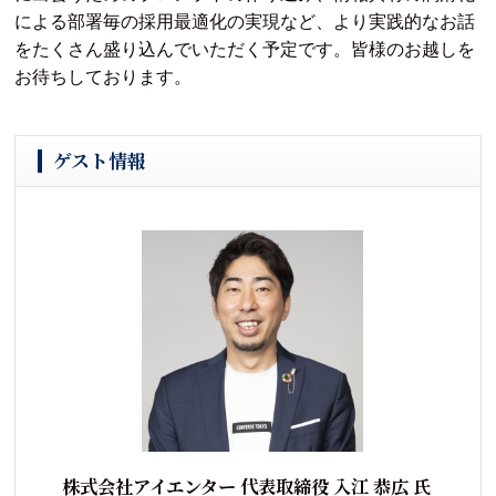
による部署毎の採用最適化の実現など、より実践的なお話
をたくさん盛り込んでいただく予定です。皆様のお越しを
お待ちしております。
ゲスト情報
株式会社アイエンター 代表取締役 入江 恭広 氏