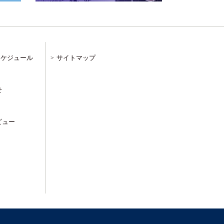
スケジュール
サイトマップ
せ
ビュー