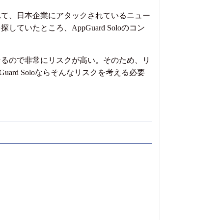
れて、日本企業にアタックされているニュー
たところ、AppGuard Soloのコン
なるので非常にリスクが高い。そのため、リ
rd Soloならそんなリスクを考える必要