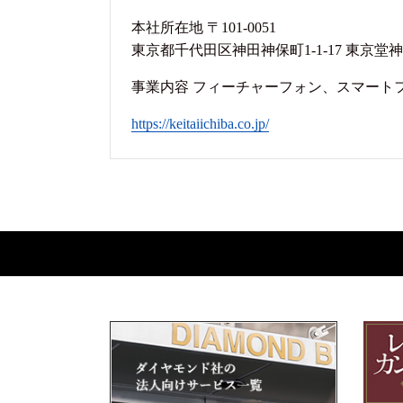
本社所在地 〒101-0051
東京都千代田区神田神保町1-1-17 東京堂
事業内容 フィーチャーフォン、スマート
https://keitaiichiba.co.jp/