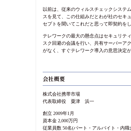
以前は、従来のウィルスチェックシステ
スを見て、この仕組みだとわが社のセキュリ
セプトを聞いてこれだと思って即契約を
テレワークの最大の懸念点はセキュリテ
スク回避の会議を行い、共有サーバーアクセ
がなく、すぐテレワーク導入の意思決定
会社概要
株式会社携帯市場
代表取締役 粟津 浜一
創立 2009年1月
資本金 2,000万円
従業員数 50名(パート・アルバイト・内職