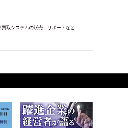
話買取システムの販売、サポートなど