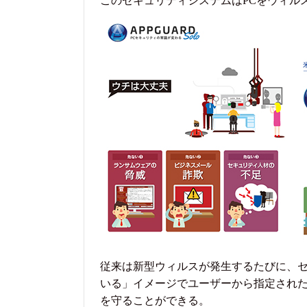
このセキュリティシステムはPCをウィル
従来は新型ウィルスが発生するたびに、セキ
いる」イメージでユーザーから指定された
を守ることができる。