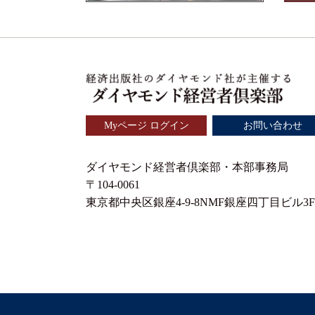
Myページ ログイン
お問い合わせ
ダイヤモンド経営者倶楽部・本部事務局
〒104-0061
東京都中央区銀座4-9-8NMF銀座四丁目ビル3F