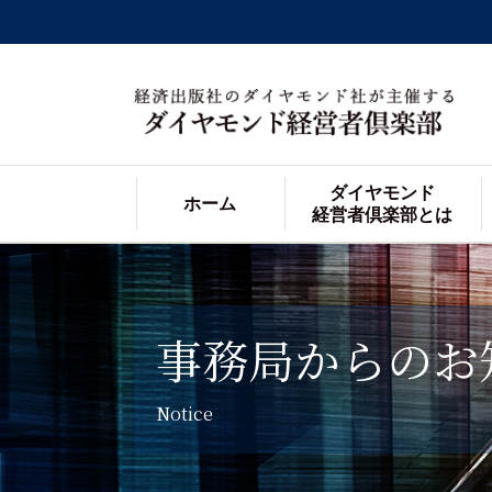
ダイヤモンド
ホーム
経営者倶楽部とは
事務局からのお
Notice