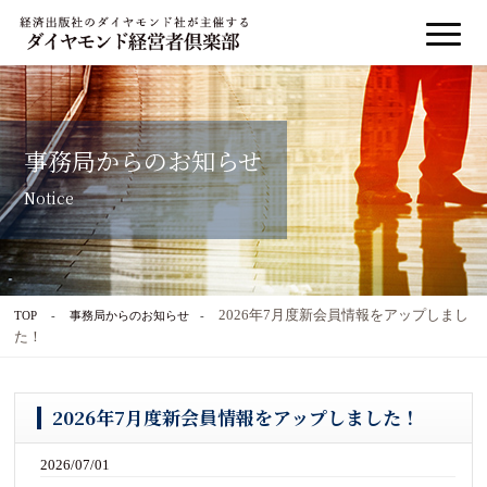
事務局からのお知らせ
Notice
2026年7月度新会員情報をアップしまし
TOP
事務局からのお知らせ
た！
2026年7月度新会員情報をアップしました！
2026/07/01