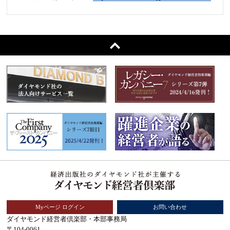
Myページ ログイン
お問い合わせ
ダイヤモンド経営者倶楽部・本部事務局
〒104-0061