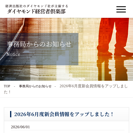
事務局からのお知らせ
Notice
2026年6月度新会員情報をアップしまし
TOP
事務局からのお知らせ
た！
2026年6月度新会員情報をアップしました！
2026/06/01