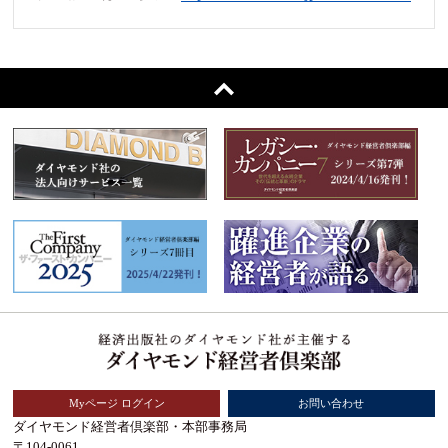
Myページ ログイン
お問い合わせ
ダイヤモンド経営者倶楽部・本部事務局
〒104-0061