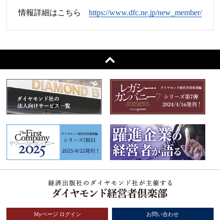
情報詳細はこちら
https://www.dfc.ne.jp/new_member/
Myページ ログイン
お問い合わせ