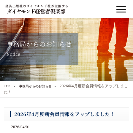
事務局からのお知らせ
Notice
2026年4月度新会員情報をアップしまし
TOP
事務局からのお知らせ
た！
2026年4月度新会員情報をアップしました！
2026/04/01