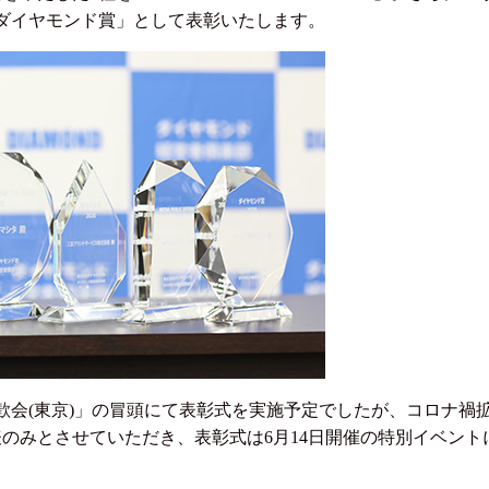
ダイヤモンド賞」として表彰いたします。
交歓会(東京)」の冒頭にて表彰式を実施予定でしたが、コロナ
のみとさせていただき、表彰式は6月14日開催の特別イベン