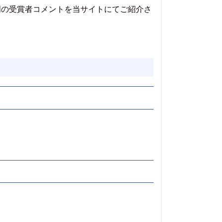
門の受賞者コメントを当サイトにてご紹介さ