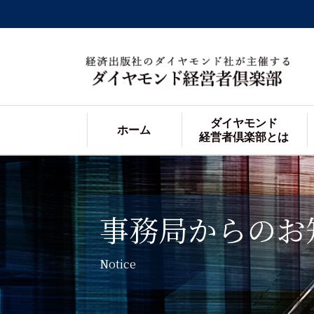
ダイヤモンド
ホーム
経営者倶楽部とは
事務局からのお
Notice