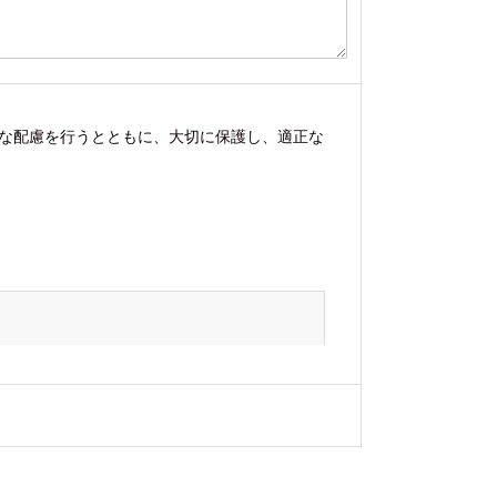
な配慮を行うとともに、大切に保護し、適正な
応じ情報を開示します。