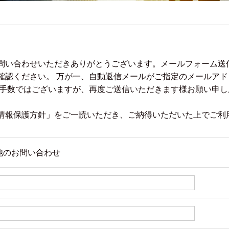
問い合わせいただきありがとうございます。メールフォーム送
確認ください。 万が一、自動返信メールがご指定のメールア
お手数ではございますが、再度ご送信いただきます様お願い申し
情報保護方針」をご一読いただき、ご納得いただいた上でご利
他のお問い合わせ