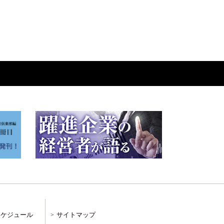
スケジュール
サイトマップ