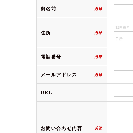
御名前
住所
電話番号
メールアドレス
URL
お問い合わせ内容