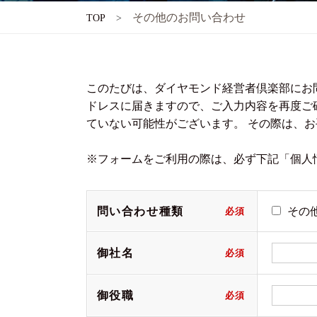
その他のお問い合わせ
TOP
このたびは、ダイヤモンド経営者倶楽部にお
ドレスに届きますので、ご入力内容を再度ご
ていない可能性がございます。 その際は、
※フォームをご利用の際は、必ず下記「個人
問い合わせ種類
その
御社名
御役職