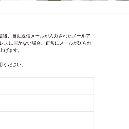
信後、自動返信メールが入力されたメールア
ドレスに届かない場合、正常にメールが送られ
上げます。
用ください。