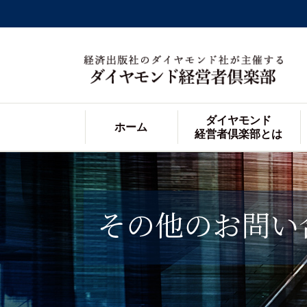
ダイヤモンド
ホーム
経営者倶楽部とは
その他のお問い