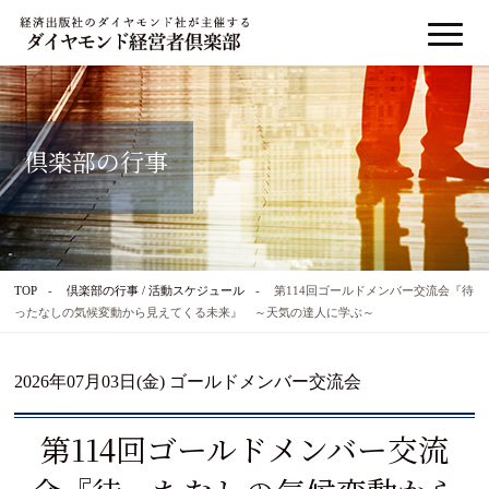
倶楽部の行事
TOP
倶楽部の行事 / 活動スケジュール
第114回ゴールドメンバー交流会『待
ったなしの気候変動から見えてくる未来』 ～天気の達人に学ぶ～
2026年07月03日(金) ゴールドメンバー交流会
第114回ゴールドメンバー交流