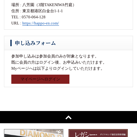
場所 : 八芳園（3階TAKENIWA竹庭）
住所 : 東京都港区白金台1-1-1
TEL : 0570-064-128
URL :
https://happo-en.com/
申し込みフォーム
参加申し込みは参加会員のみが対象となります。
既に会員の方はログイン後、お申込みいただけます。
Myページへは以下よりログインしていただけます。
マイページへログイン