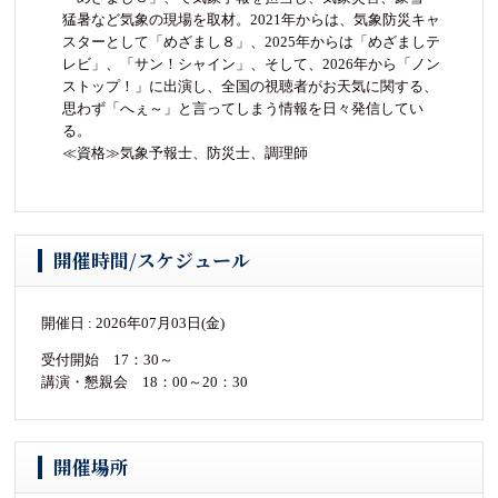
猛暑など気象の現場を取材。2021年からは、気象防災キャ
スターとして「めざまし８」、2025年からは「めざましテ
レビ」、「サン！シャイン」、そして、2026年から「ノン
ストップ！」に出演し、全国の視聴者がお天気に関する、
思わず「へぇ～」と言ってしまう情報を日々発信してい
る。
≪資格≫気象予報士、防災士、調理師
開催時間/スケジュール
開催日 : 2026年07月03日(金)
受付開始 17：30～
講演・懇親会 18：00～20：30
開催場所